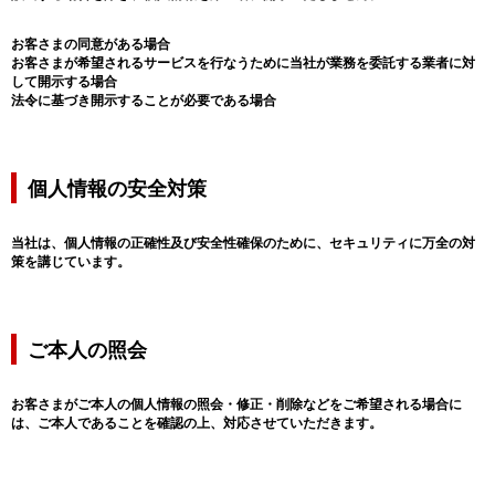
お客さまの同意がある場合
お客さまが希望されるサービスを行なうために当社が業務を委託する業者に対
して開示する場合
法令に基づき開示することが必要である場合
個人情報の安全対策
当社は、個人情報の正確性及び安全性確保のために、セキュリティに万全の対
策を講じています。
ご本人の照会
お客さまがご本人の個人情報の照会・修正・削除などをご希望される場合に
は、ご本人であることを確認の上、対応させていただきます。