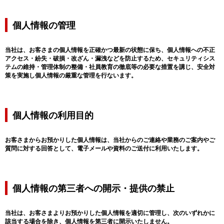
個人情報の管理
当社は、お客さまの個人情報を正確かつ最新の状態に保ち、個人情報への不正
アクセス・紛失・破損・改ざん・漏洩などを防止するため、セキュリティシス
テムの維持・管理体制の整備・社員教育の徹底等の必要な措置を講じ、安全対
策を実施し個人情報の厳重な管理を行ないます。
個人情報の利用目的
お客さまからお預かりした個人情報は、当社からのご連絡や業務のご案内やご
質問に対する回答として、電子メールや資料のご送付に利用いたします。
個人情報の第三者への開示・提供の禁止
当社は、お客さまよりお預かりした個人情報を適切に管理し、次のいずれかに
該当する場合を除き、個人情報を第三者に開示いたしません。