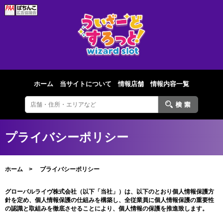
ホーム
当サイトについて
情報店舗
情報内容一覧
プライバシーポリシー
ホーム
プライバシーポリシー
グローバルライヴ株式会社（以下「当社」）は、以下のとおり個人情報保護方
針を定め、個人情報保護の仕組みを構築し、全従業員に個人情報保護の重要性
の認識と取組みを徹底させることにより、個人情報の保護を推進致します。